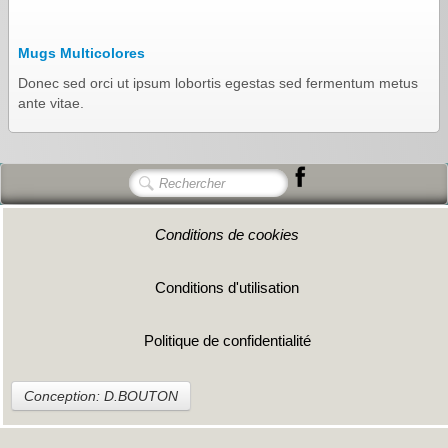
Mugs Multicolores
Donec sed orci ut ipsum lobortis egestas sed fermentum metus
ante vitae.
Conditions de cookies
Conditions d'utilisation
Politique de confidentialité
Conception: D.BOUTON