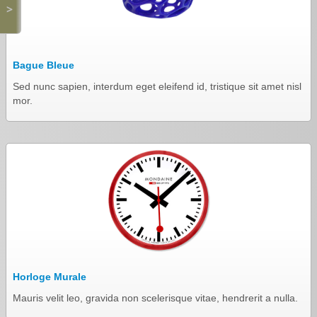
>
Bague Bleue
Sed nunc sapien, interdum eget eleifend id, tristique sit amet nisl
mor.
Horloge Murale
Mauris velit leo, gravida non scelerisque vitae, hendrerit a nulla.