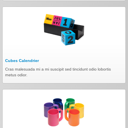
Cubes Calendrier
Cras malesuada mi a mi suscipit sed tincidunt odio lobortis
metus odior.