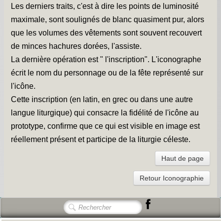
Les derniers traits, c'est à dire les points de luminosité
maximale, sont soulignés de blanc quasiment pur, alors
que les volumes des vêtements sont souvent recouvert
de minces hachures dorées, l'assiste.
La dernière opération est " l'inscription". L'iconographe
écrit le nom du personnage ou de la fête représenté sur
l'icône.
Cette inscription (en latin, en grec ou dans une autre
langue liturgique) qui consacre la fidélité de l'icône au
prototype, confirme que ce qui est visible en image est
réellement présent et participe de la liturgie céleste.
Haut de page
Retour Iconographie