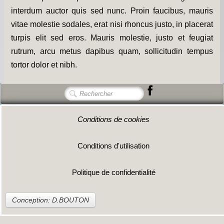
interdum auctor quis sed nunc. Proin faucibus, mauris
vitae molestie sodales, erat nisi rhoncus justo, in placerat
turpis elit sed eros. Mauris molestie, justo et feugiat
rutrum, arcu metus dapibus quam, sollicitudin tempus
tortor dolor et nibh.
Conditions de cookies
Conditions d'utilisation
Politique de confidentialité
Conception: D.BOUTON