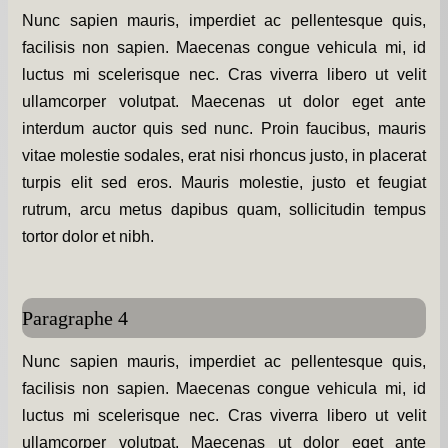
Nunc sapien mauris, imperdiet ac pellentesque quis,
facilisis non sapien. Maecenas congue vehicula mi, id
luctus mi scelerisque nec. Cras viverra libero ut velit
ullamcorper volutpat. Maecenas ut dolor eget ante
interdum auctor quis sed nunc. Proin faucibus, mauris
vitae molestie sodales, erat nisi rhoncus justo, in placerat
turpis elit sed eros. Mauris molestie, justo et feugiat
rutrum, arcu metus dapibus quam, sollicitudin tempus
tortor dolor et nibh.
Paragraphe 4
Nunc sapien mauris, imperdiet ac pellentesque quis,
facilisis non sapien. Maecenas congue vehicula mi, id
luctus mi scelerisque nec. Cras viverra libero ut velit
ullamcorper volutpat. Maecenas ut dolor eget ante