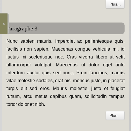
Plus...
>
Paragraphe 3
Nunc sapien mauris, imperdiet ac pellentesque quis,
facilisis non sapien. Maecenas congue vehicula mi, id
luctus mi scelerisque nec. Cras viverra libero ut velit
ullamcorper volutpat. Maecenas ut dolor eget ante
interdum auctor quis sed nunc. Proin faucibus, mauris
vitae molestie sodales, erat nisi rhoncus justo, in placerat
turpis elit sed eros. Mauris molestie, justo et feugiat
rutrum, arcu metus dapibus quam, sollicitudin tempus
tortor dolor et nibh.
Plus...