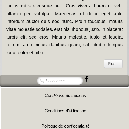
luctus mi scelerisque nec. Cras viverra libero ut velit
ullamcorper volutpat. Maecenas ut dolor eget ante
interdum auctor quis sed nunc. Proin faucibus, mauris
vitae molestie sodales, erat nisi rhoncus justo, in placerat
turpis elit sed eros. Mauris molestie, justo et feugiat
rutrum, arcu metus dapibus quam, sollicitudin tempus
tortor dolor et nibh.
Plus...
Conditions de cookies
Conditions d'utilisation
Politique de confidentialité