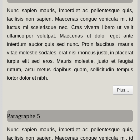
Nunc sapien mauris, imperdiet ac pellentesque quis,
facilisis non sapien. Maecenas congue vehicula mi, id
luctus mi scelerisque nec. Cras viverra libero ut velit
ullamcorper volutpat. Maecenas ut dolor eget ante
interdum auctor quis sed nunc. Proin faucibus, mauris
vitae molestie sodales, erat nisi rhoncus justo, in placerat
turpis elit sed eros. Mauris molestie, justo et feugiat
rutrum, arcu metus dapibus quam, sollicitudin tempus
tortor dolor et nibh.
Plus...
Paragraphe 5
Nunc sapien mauris, imperdiet ac pellentesque quis,
facilisis non sapien. Maecenas congue vehicula mi, id