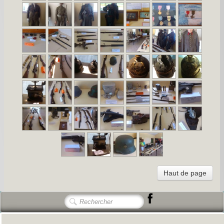
Haut de page