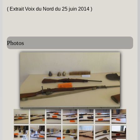
( Extrait Voix du Nord du 25 juin 2014 )
Photos