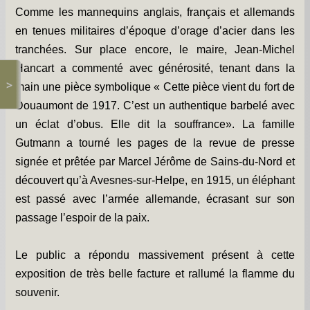
Comme les mannequins anglais, français et allemands
en tenues militaires d’époque d’orage d’acier dans les
tranchées. Sur place encore, le maire, Jean-Michel
Hancart a commenté avec générosité, tenant dans la
>
main une pièce symbolique « Cette pièce vient du fort de
Douaumont de 1917. C’est un authentique barbelé avec
un éclat d’obus. Elle dit la souffrance». La famille
Gutmann a tourné les pages de la revue de presse
signée et prêtée par Marcel Jérôme de Sains-du-Nord et
découvert qu’à Avesnes-sur-Helpe, en 1915, un éléphant
est passé avec l’armée allemande, écrasant sur son
passage l’espoir de la paix.
Le public a répondu massivement présent à cette
exposition de très belle facture et rallumé la flamme du
souvenir.