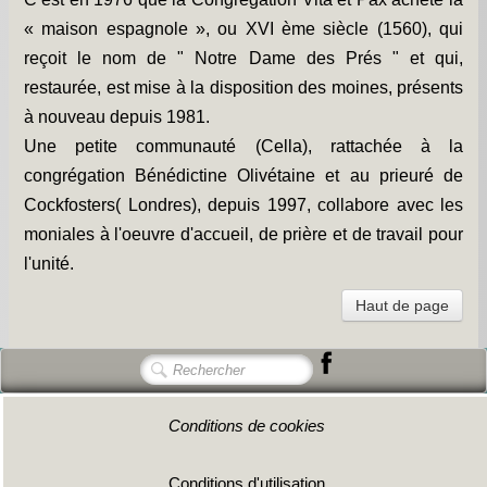
« maison espagnole », ou XVI ème siècle (1560), qui
reçoit le nom de " Notre Dame des Prés " et qui,
restaurée, est mise à la disposition des moines, présents
à nouveau depuis 1981.
Une petite communauté (Cella), rattachée à la
congrégation Bénédictine Olivétaine et au prieuré de
Cockfosters( Londres), depuis 1997, collabore avec les
moniales à l'oeuvre d'accueil, de prière et de travail pour
l'unité.
Haut de page
Conditions de cookies
Conditions d'utilisation