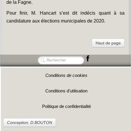
de la Fagne.
Pour finir, M. Hancart s’est dit indécis quant à sa
candidature aux élections municipales de 2020.
Haut de page
Conditions de cookies
Conditions d'utilisation
Politique de confidentialité
Conception: D.BOUTON