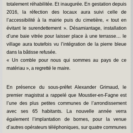
totalement réhabilitée. Et inaugurée. En gestation depuis
2016, la réfection des locaux aura suivi celle de
l’accessibilité à la mairie puis du cimetière, « tout en
évitant le surendettement ». Désamiantage, installation
d’une baie vitrée pour laisser place à une terrasse… le
village aura toutefois vu l’intégration de la pierre bleue
dans la bâtisse refusée.
« Un comble pour nous qui sommes au pays de ce
matériau », a regretté le maire.
En présence du sous-préfet Alexander Grimaud, le
premier magistrat a rappelé que Moustier-en-Fagne est
l’une des plus petites communes de l’arrondissement
avec ses 65 habitants. La nouvelle année verra
également l’implantation de bornes, pour la venue
d’autres opérateurs téléphoniques, sur quatre communes