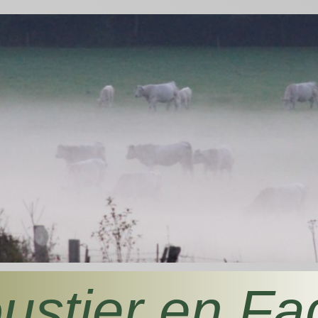
ustier en Fa