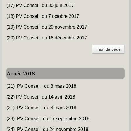
(17) PV Conseil du 30 juin 2017
(18) PV Conseil du 7 octobre 2017
(19) PV Conseil du 20 novembre 201
7
(20) PV Conseil du 18 décembre 2017
Haut de page
Année 2018
(21) PV Conseil du 3 mars 2018
(22) PV Conseil du 14 avril 2018
(21) PV Conseil du 3 mars 2018
(23) PV Conseil du 17 septembre 2018
(24) PV Conseil du 24 novembre 2018