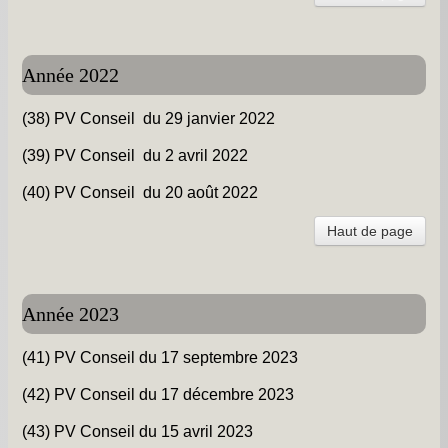
Année 2022
(38) PV Conseil du 29 janvier 2022
(39) PV Conseil du 2 avril 2022
(40) PV Conseil du 20 août 2022
Haut de page
Année 2023
(41) PV Conseil du 17 septembre 2023
(42) PV Conseil du 17 décembre 2023
(43) PV Conseil du 15 avril 2023