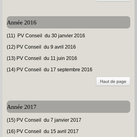
Année 2016
(11) PV Conseil du 30 janvier 2016
(12) PV Conseil du 9 avril 2016
(13) PV Conseil du 11 juin 2016
(14) PV Conseil du 17 septembre 2016
Haut de page
Année 2017
(15) PV Conseil du 7 janvier 2017
(16) PV Conseil du 15 avril 2017