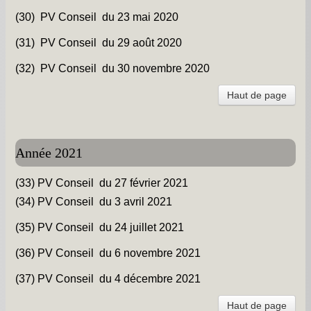
(30) PV Conseil du 23 mai 2020
(31) PV Conseil du 29 août 2020
(32) PV Conseil du 30 novembre 2020
Haut de page
Année 2021
(33) PV Conseil du 27 février 2021
(34) PV Conseil du 3 avril 202
1
(35) PV Conseil du 24 juillet 2021
(36) PV Conseil du 6 novembre 2021
(37) PV Conseil du 4 décembre 2021
Haut de page