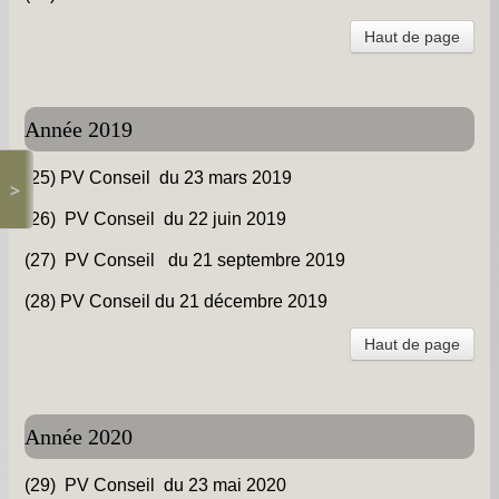
Haut de page
Année 2019
(25) PV Conseil du 23 mars 2019
>
(26) PV Conseil du 22 juin 2019
(27) PV Conseil du 21 septembre 2019
(28) PV Conseil du 21 décembre 2019
Haut de page
Année 2020
(29) PV Conseil du 23 mai 2020