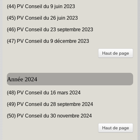
(44) PV Conseil du 9 juin 2023
(45) PV Conseil du 26 juin 2023
(46) PV Conseil du 23 septembre 2023
(47) PV Conseil du 9 décembre 2023
Haut de page
Année 2024
(48) PV Conseil du 16 mars 2024
(49) PV Conseil du 28 septembre 2024
(50) PV Conseil du 30 novembre 2024
Haut de page