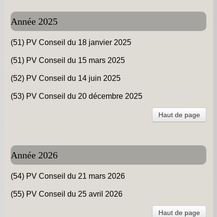
Année 2025
(51) PV Conseil du 18 janvier 2025
(51) PV Conseil du 15 mars 2025
(52) PV Conseil du 14 juin 2025
(53) PV Conseil du 20 décembre 2025
Haut de page
Année 2026
(54) PV Conseil du 21 mars 2026
(55) PV Conseil du 25 avril 2026
Haut de page